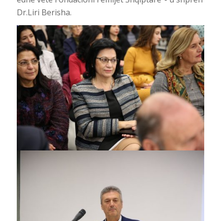
Dr.Liri Berisha.