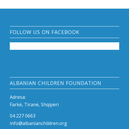
FOLLOW US ON FACEBOOK
ALBANIAN CHILDREN FOUNDATION
Adresa:
Farkë, Tiranë, Shqipëri
04 227 0663
info@albanianchildren.org