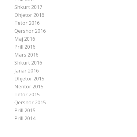
Shkurt 2017
Dhjetor 2016
Tetor 2016
Qershor 2016
Maj 2016
Prill 2016
Mars 2016
Shkurt 2016
Janar 2016
Dhjetor 2015
Nëntor 2015
Tetor 2015
Qershor 2015
Prill 2015
Prill 2014