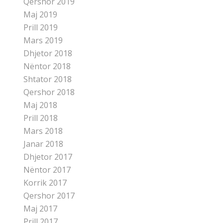
Qershor 2019
Maj 2019
Prill 2019
Mars 2019
Dhjetor 2018
Nëntor 2018
Shtator 2018
Qershor 2018
Maj 2018
Prill 2018
Mars 2018
Janar 2018
Dhjetor 2017
Nëntor 2017
Korrik 2017
Qershor 2017
Maj 2017
Prill 2017