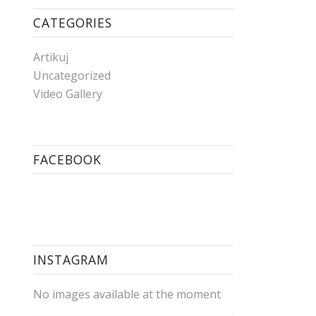
CATEGORIES
Artikuj
Uncategorized
Video Gallery
FACEBOOK
INSTAGRAM
No images available at the moment