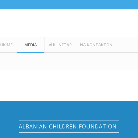
LIKIME
MEDIA
VULLNETAR
NA KONTAKTONI
ALBANIAN CHILDREN FOUNDATION