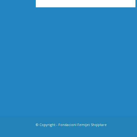
© Copyright - Fondacioni Femijet Shqiptare