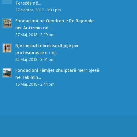
Terezës në...
27 Nëntor, 2017 - 9:31 pm
Fondacioni në Qendren e Re Rajonale
për Autizmin në ...
27 Maj, 2018 - 3:19 pm
Një mesazh mirëseardhjeje për
profesionistë e rinj.
25 Maj, 2018 - 3:01 pm
Fondacioni Fëmijët shqiptarë merr pjesë
në Takimin...
16 Maj, 2018 - 2:44 pm