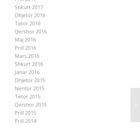
Shkurt 2017
Dhjetor 2016
Tetor 2016
Qershor 2016
Maj 2016
Prill 2016
Mars 2016
Shkurt 2016
Janar 2016
Dhjetor 2015
Nëntor 2015
Tetor 2015
Gë
Qershor 2015
Am
Prill 2015
Prill 2014