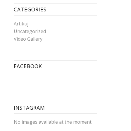
CATEGORIES
Artikuj
Uncategorized
Video Gallery
FACEBOOK
INSTAGRAM
No images available at the moment