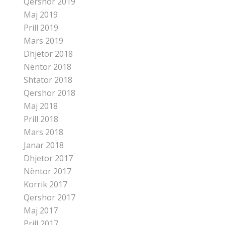
Qershor 2019
Maj 2019
Prill 2019
Mars 2019
Dhjetor 2018
Nëntor 2018
Shtator 2018
Qershor 2018
Maj 2018
Prill 2018
Mars 2018
Janar 2018
Dhjetor 2017
Nëntor 2017
Korrik 2017
Qershor 2017
Maj 2017
Prill 2017