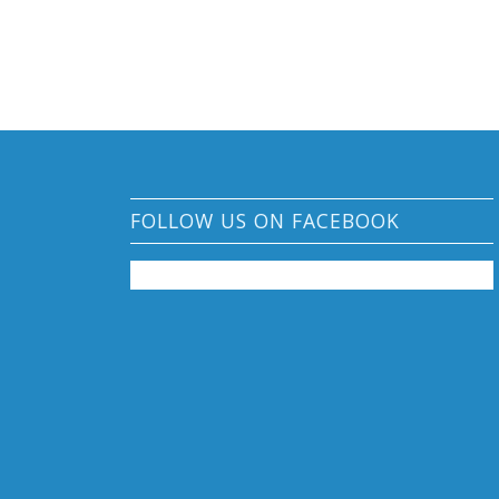
FOLLOW US ON FACEBOOK