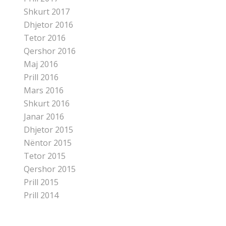
Shkurt 2017
Dhjetor 2016
Tetor 2016
Qershor 2016
Maj 2016
Prill 2016
Mars 2016
Shkurt 2016
Janar 2016
Dhjetor 2015
Nëntor 2015
Tetor 2015
Qershor 2015
Prill 2015
Prill 2014