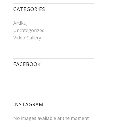
CATEGORIES
Artikuj
Uncategorized
Video Gallery
FACEBOOK
INSTAGRAM
No images available at the moment