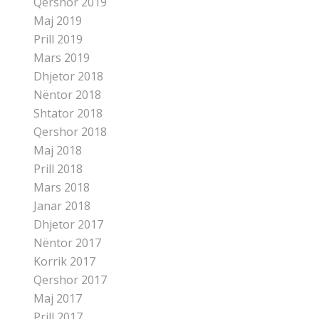
Qershor 2019
Maj 2019
Prill 2019
Mars 2019
Dhjetor 2018
Nëntor 2018
Shtator 2018
Qershor 2018
Maj 2018
Prill 2018
Mars 2018
Janar 2018
Dhjetor 2017
Nëntor 2017
Korrik 2017
Qershor 2017
Maj 2017
Prill 2017